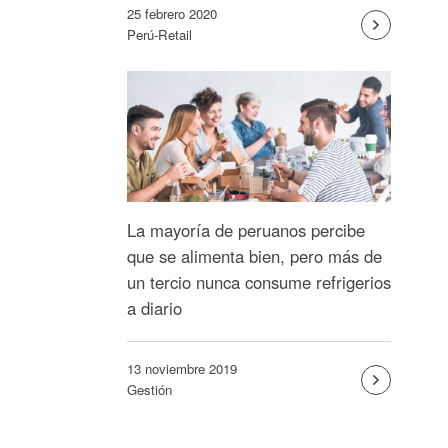
25 febrero 2020
Perú-Retail
La mayoría de peruanos percibe
que se alimenta bien, pero más de
un tercio nunca consume refrigerios
a diario
13 noviembre 2019
Gestión