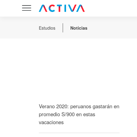
Estudios
Noticias
Verano 2020: peruanos gastarán en
promedio S/900 en estas
vacaciones