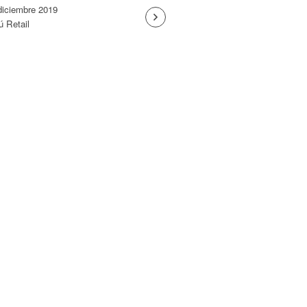
diciembre 2019
ú Retail