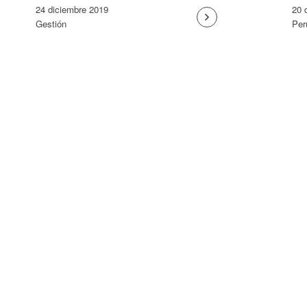
24 diciembre 2019
20 
Gestión
Per