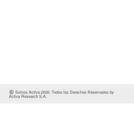
Somos Activa 2026. Todos los Derechos Reservados by
Activa Research S.A.